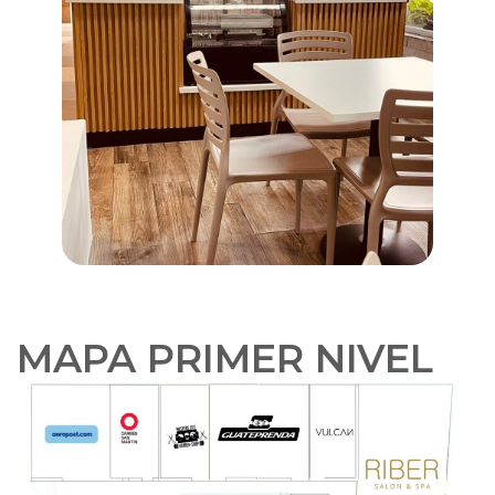
MAPA PRIMER NIVEL