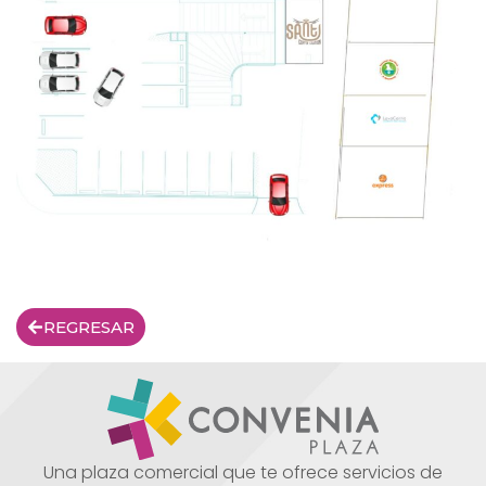
REGRESAR
Una plaza comercial que te ofrece servicios de