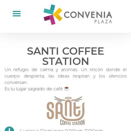
SANTI COFFEE
STATION
Un refugio de calma y aromas. Un rincón donde el
cuerpo despierta, las ideas respiran y los silencios
conversan.
Es tu lugar sagrado de café