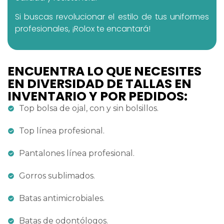
Si buscas revolucionar el estilo de tus uniformes
profesionales, ¡Rolox te encantará!
ENCUENTRA LO QUE NECESITES
EN DIVERSIDAD DE TALLAS EN
INVENTARIO Y POR PEDIDOS:
Top bolsa de ojal, con y sin bolsillos.
Top línea profesional.
Pantalones línea profesional.
Gorros sublimados.
Batas antimicrobiales.
Batas de odontólogos.