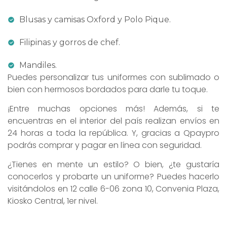
Blusas y camisas Oxford y Polo Pique.
Filipinas y gorros de chef.
Mandiles.
Puedes personalizar tus uniformes con sublimado o
bien con hermosos bordados para darle tu toque.
¡Entre muchas opciones más! Además, si te
encuentras en el interior del país realizan envíos en
24 horas a toda la república. Y, gracias a Qpaypro
podrás comprar y pagar en línea con seguridad.
¿Tienes en mente un estilo? O bien, ¿te gustaría
conocerlos y probarte un uniforme? Puedes hacerlo
visitándolos en 12 calle 6-06 zona 10, Convenia Plaza,
Kiosko Central, 1er nivel.