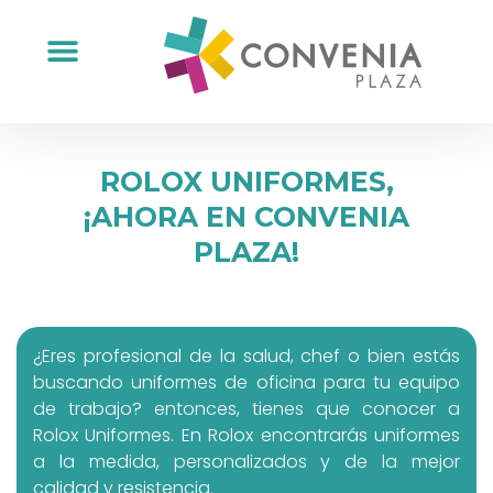
ROLOX UNIFORMES,
¡AHORA EN CONVENIA
PLAZA!
¿Eres profesional de la salud, chef o bien estás
buscando uniformes de oficina para tu equipo
de trabajo? entonces, tienes que conocer a
Rolox Uniformes. En Rolox encontrarás uniformes
a la medida, personalizados y de la mejor
calidad y resistencia.