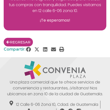
tus compras con tranquilidad. Puedes visitarnos
en
12 calle 6-06 zona 10.
¡Te esperamos!
REGRESAR
Compartir:
Una plaza comercial que te ofrece servicios de
conveniencia y restaurantes, ¡Visítanos! Nos
ubicamos en zona 10 de la ciudad de Guatemala.
12 Calle 6-06 Zona 10, Cdad. de Guatemala