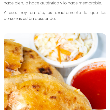
hace bien, lo hace auténtico y lo hace memorable.
Y eso, hoy en día, es exactamente lo que las
personas están buscando.