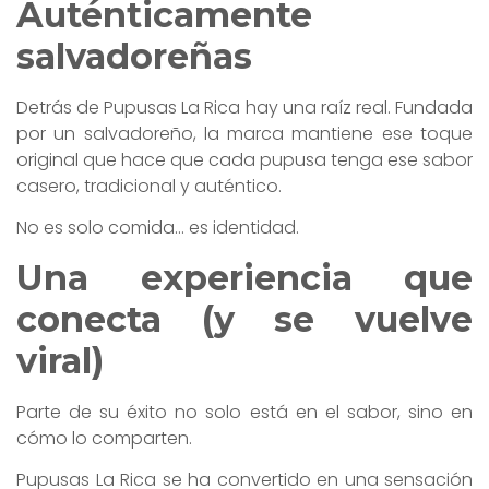
Auténticamente
salvadoreñas
Detrás de Pupusas La Rica hay una raíz real. Fundada
por un salvadoreño, la marca mantiene ese toque
original que hace que cada pupusa tenga ese sabor
casero, tradicional y auténtico.
No es solo comida… es identidad.
Una experiencia que
conecta (y se vuelve
viral)
Parte de su éxito no solo está en el sabor, sino en
cómo lo comparten.
Pupusas La Rica se ha convertido en una sensación