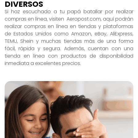
DIVERSOS
Si haz escuchado a tu papá batallar por realizar
compras en línea, visiten Aeropost.com, aquí podrán
realizar compras en línea en tiendas y plataformas
de Estados Unidos como Amazon, eBay, AliExpress,
TEMU, Shein y muchas tiendas más de una forma
fácil, rápida y segura. Además, cuentan con una
tienda en línea con productos de disponibilidad
inmediata a excelentes precios.