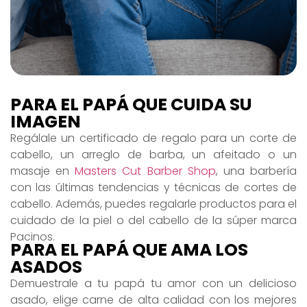
PARA EL PAPÁ QUE CUIDA SU
IMAGEN
Regálale un certificado de regalo para un corte de
cabello, un arreglo de barba, un afeitado o un
masaje en
Masters Cut Barber Shop
, una barbería
con las últimas tendencias y técnicas de cortes de
cabello. Además, puedes regalarle productos para el
cuidado de la piel o del cabello de la súper marca
Pacinos.
PARA EL PAPÁ QUE AMA LOS
ASADOS
Demuestrale a tu papá tu amor con un delicioso
asado, elige carne de alta calidad con los mejores