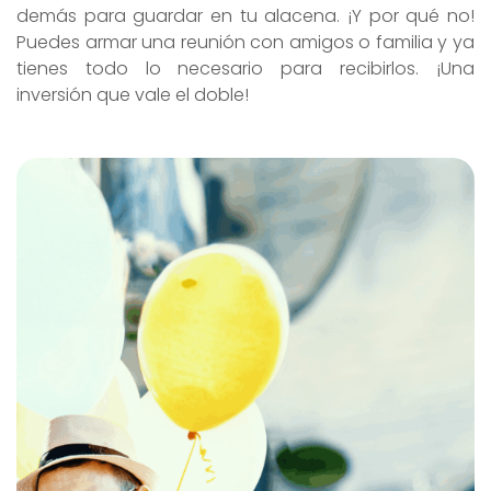
demás para guardar en tu alacena. ¡Y por qué no!
Puedes armar una reunión con amigos o familia y ya
tienes todo lo necesario para recibirlos. ¡Una
inversión que vale el doble!