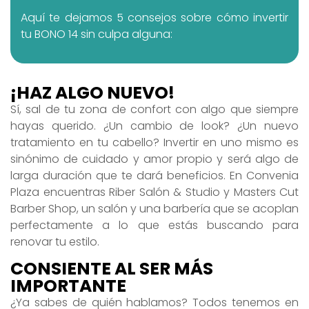
Aquí te dejamos 5 consejos sobre cómo invertir
tu BONO 14 sin culpa alguna:
¡HAZ ALGO NUEVO!
Sí, sal de tu zona de confort con algo que siempre
hayas querido. ¿Un cambio de look? ¿Un nuevo
tratamiento en tu cabello? Invertir en uno mismo es
sinónimo de cuidado y amor propio y será algo de
larga duración que te dará beneficios. En Convenia
Plaza encuentras Riber Salón & Studio y Masters Cut
Barber Shop, un salón y una barbería que se acoplan
perfectamente a lo que estás buscando para
renovar tu estilo.
CONSIENTE AL SER MÁS
IMPORTANTE
¿Ya sabes de quién hablamos? Todos tenemos en