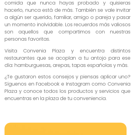
comida que nunca hayas probado y quisieras
hacerlo, nunca está de más. También se vale invitar
a algún ser querido, familiar, amigo o pareja y pasar
un momento inolvidable. Los recuerdos más valiosos
son aquellos que compartimos con nuestras
personas favoritas.
Visita Convenia Plaza y encuentra distintos
restaurantes que se acoplan a tu antojo para ese
día: hamburguesas, arepas, tapas españolas y más.
¿Te gustaron estos consejos y piensas aplicar uno?
Síguenos en Facebook e Instagram como Convenia
Plaza y conoce todos los productos y servicios que
encuentras en la plaza de tu conveniencia.