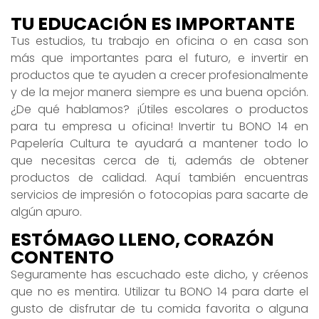
TU EDUCACIÓN ES IMPORTANTE
Tus estudios, tu trabajo en oficina o en casa son
más que importantes para el futuro, e invertir en
productos que te ayuden a crecer profesionalmente
y de la mejor manera siempre es una buena opción.
¿De qué hablamos? ¡Útiles escolares o productos
para tu empresa u oficina! Invertir tu BONO 14 en
Papelería Cultura te ayudará a mantener todo lo
que necesitas cerca de ti, además de obtener
productos de calidad. Aquí también encuentras
servicios de impresión o fotocopias para sacarte de
algún apuro.
ESTÓMAGO LLENO, CORAZÓN
CONTENTO
Seguramente has escuchado este dicho, y créenos
que no es mentira. Utilizar tu BONO 14 para darte el
gusto de disfrutar de tu comida favorita o alguna