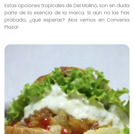
Estas opciones tropicales de Del Molino, son sin duda
parte de la esencia de la marca. Si aún no las has
probado, ¿qué esperas? ¡Nos vemos en Convenia
Plaza!