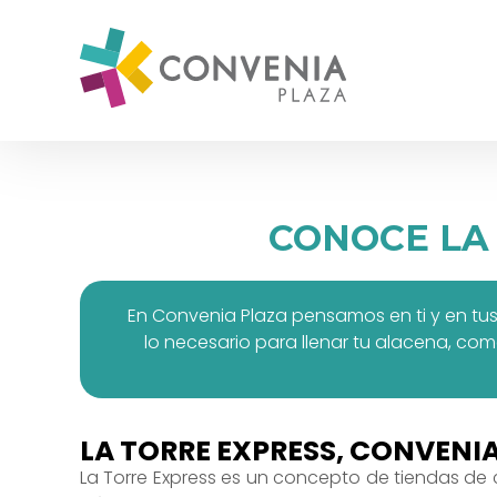
CONOCE LA
En Convenia Plaza pensamos en ti y en tus
lo necesario para llenar tu alacena, com
LA TORRE EXPRESS, CONVENIA
La Torre Express es un concepto de tiendas de