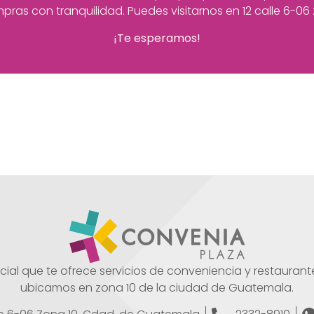
pras con tranquilidad. Puedes visitarnos en
12 calle 6-06 
¡Te esperamos!
al que te ofrece servicios de conveniencia y restaurante
ubicamos en zona 10 de la ciudad de Guatemala.