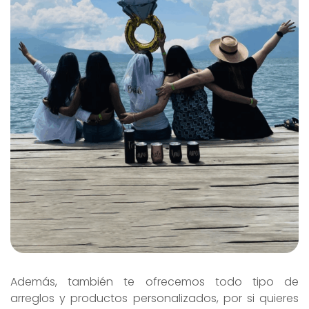
Además, también te ofrecemos todo tipo de
arreglos y productos personalizados, por si quieres