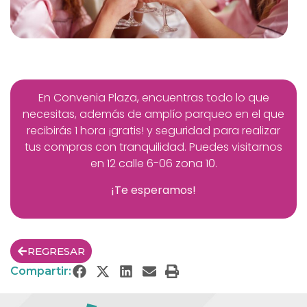
En Convenia Plaza, encuentras todo lo que
necesitas, además de amplío parqueo en el que
recibirás 1 hora ¡gratis! y seguridad para realizar
tus compras con tranquilidad. Puedes visitarnos
en
12 calle 6-06 zona 10.
¡Te esperamos!
REGRESAR
Compartir: